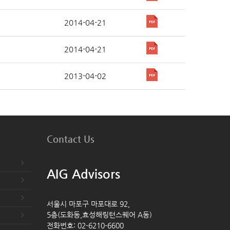
2014-04-21
2014-04-21
2013-04-02
Contact Us
AIG Advisors
서울시 마포구 마포대로 92,
5층(도화동,효성해링턴스퀘어 A동)
전화번호: 02-6210-6600