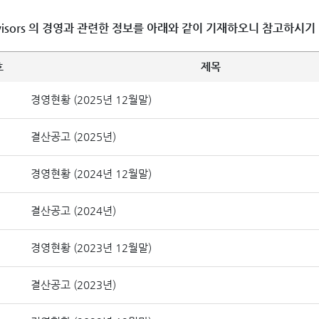
dvisors 의 경영과 관련한 정보를 아래와 같이 기재하오니 참고하시기
호
제목
경영현황 (2025년 12월말)
결산공고 (2025년)
경영현황 (2024년 12월말)
결산공고 (2024년)
경영현황 (2023년 12월말)
결산공고 (2023년)