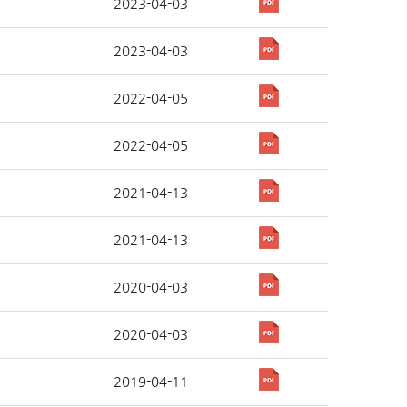
2023-04-03
2023-04-03
2022-04-05
2022-04-05
2021-04-13
2021-04-13
2020-04-03
2020-04-03
2019-04-11