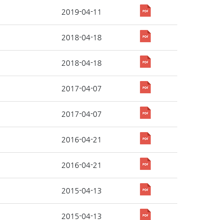
2019-04-11
2018-04-18
2018-04-18
2017-04-07
2017-04-07
2016-04-21
2016-04-21
2015-04-13
2015-04-13