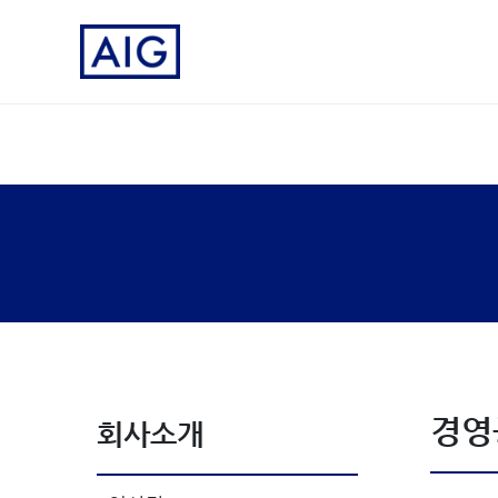
경영
회사소개