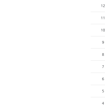
12
11
10
9
8
7
6
5
4