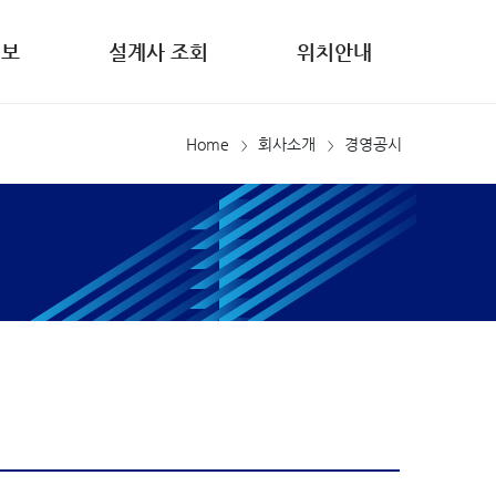
정보
설계사 조회
위치안내
Home
회사소개
경영공시