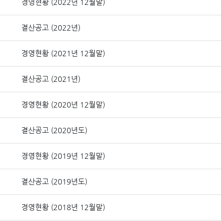
경영현황 (2022년 12월말)
결산공고 (2022년)
경영현황 (2021년 12월말)
결산공고 (2021년)
경영현황 (2020년 12월말)
결산공고 (2020년도)
경영현황 (2019년 12월말)
결산공고 (2019년도)
경영현황 (2018년 12월말)