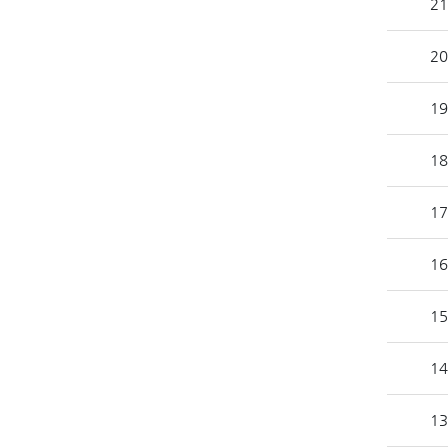
21
20
19
18
17
16
15
14
13