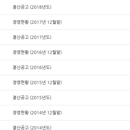
결산공고 (2018년도)
경영현황 (2017년 12월말)
결산공고 (2017년도)
경영현황 (2016년 12월말)
결산공고 (2016년도)
경영현황 (2015년 12월말)
결산공고 (2015년도)
경영현황 (2014년 12월말)
결산공고 (2014년도)