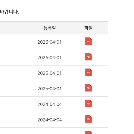
 바랍니다.
등록일
파일
2026-04-01
2026-04-01
2025-04-01
2025-04-01
2024-04-04
2024-04-04